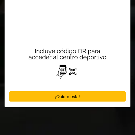
¡Quiero esta!