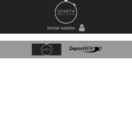
Iniciar sesión: