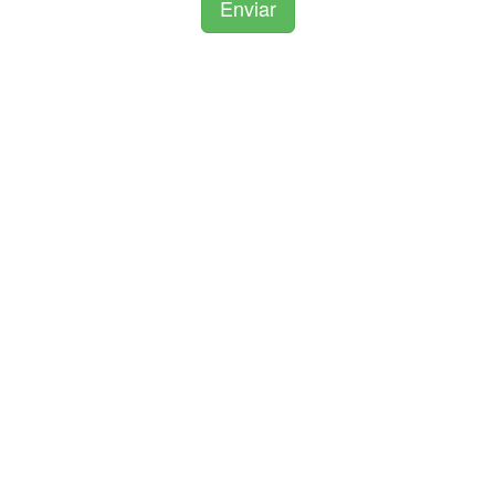
Enviar