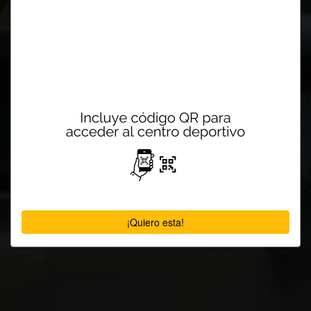
¡Quiero esta!